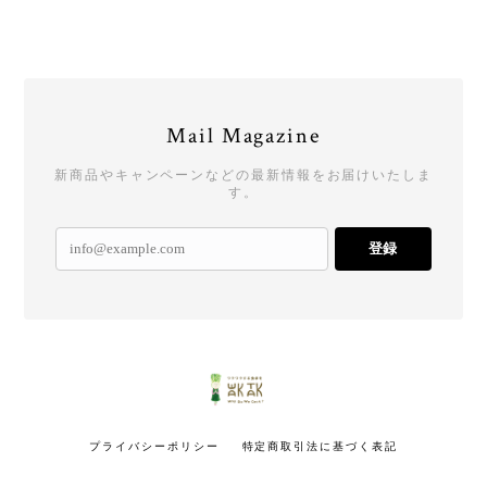
Mail Magazine
新商品やキャンペーンなどの最新情報をお届けいたしま
す。
登録
プライバシーポリシー
特定商取引法に基づく表記