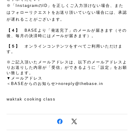
※「InstagramのID」を正しくご入力頂けない場合、また
はフォローリクエストをお送り頂いていない場合には、承認
が遅れることがございます。
【４】
BASEより「発送完了」のメールが届きます（その
後、毎月の決済時にはメールが届きます）。
【５】
オンラインコンテンツをすべてご利用いただけま
す。
※ご記入頂いたメールアドレスは、以下のメールアドレスよ
りお送りした内容が「受信」ができるように「設定」をお願
い致します。
▼メールアドレス
＜BASEからのお知らせ>
noreply@thebase.in
waktak cooking class