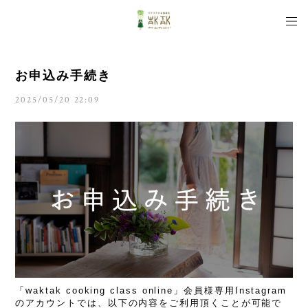
お申込み手続き
2025/05/20 22:09
「waktak cooking class online」会員様専用Instagram
のアカウントでは、以下の内容をご利用頂くことが可能で