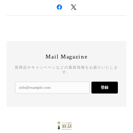
Mail Magazine
新商品やキャンペーンなどの最新情報をお届けいたしま
す。
登録