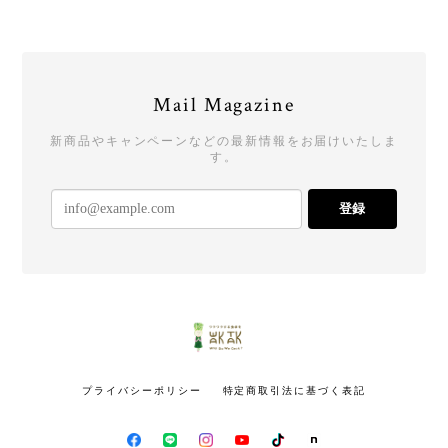
Mail Magazine
新商品やキャンペーンなどの最新情報をお届けいたしま
す。
登録
プライバシーポリシー
特定商取引法に基づく表記