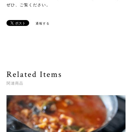
ぜひ、ご覧ください。
通報する
Related Items
関連商品